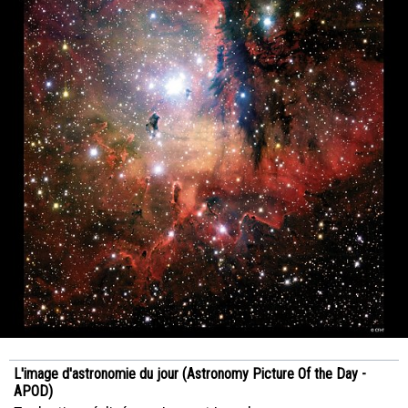
L'image d'astronomie du jour (Astronomy Picture Of the Day -
APOD)