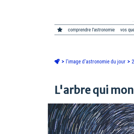
comprendre l'astronomie
vos qu
l'image d'astronomie du jour
2
L'arbre qui mont