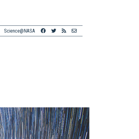
Science@NASA