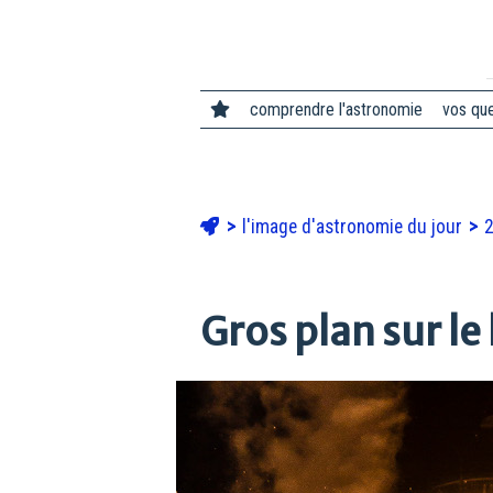
comprendre l'astronomie
vos qu
l'image d'astronomie du jour
2
Gros plan sur l