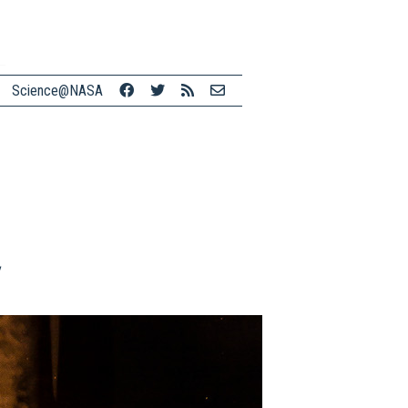
Science@NASA