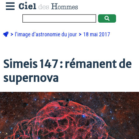
l'image d'astronomie du jour
18 mai 2017
Simeis 147 : rémanent de
supernova