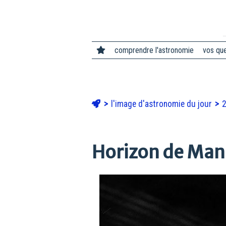
comprendre l'astronomie
vos qu
l'image d'astronomie du jour
Horizon de Man