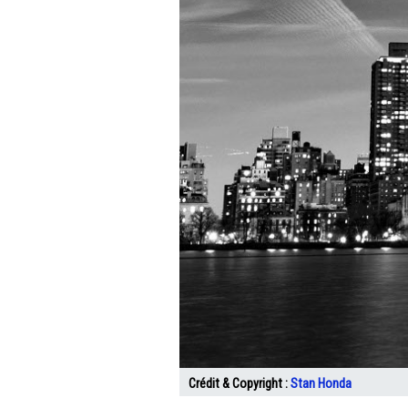
Crédit & Copyright :
Stan Honda