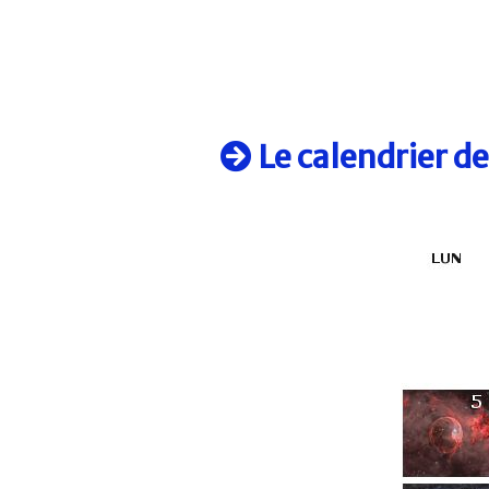
Le calendrier d