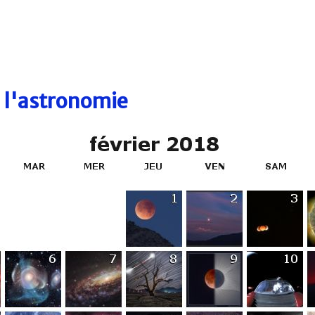
e l'astronomie