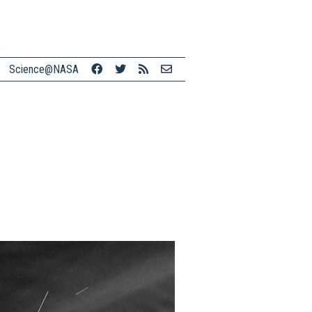
Science@NASA