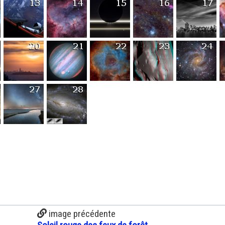
image précédente