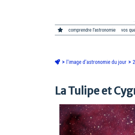
comprendre l'astronomie
vos qu
l'image d'astronomie du jour
La Tulipe et Cy