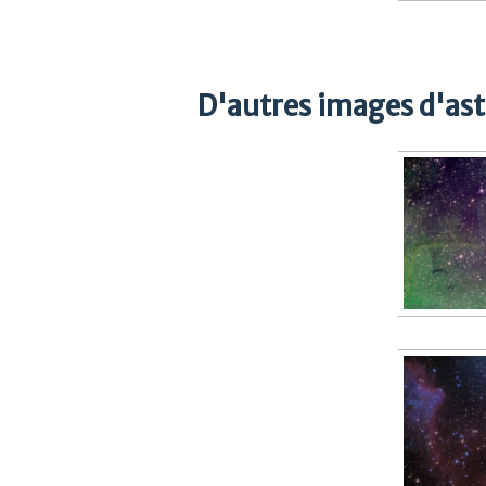
D'autres images d'as