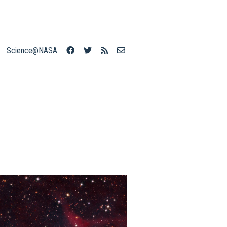
Science@NASA