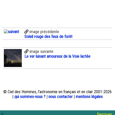
image précédente
Soleil rouge des feux de forêt
image suivante
Le ver luisant amoureux de la Voie lactée
© Ciel des Hommes, l'astronomie en français et en clair 2001-2026
|
qui sommes-nous ?
|
nous contacter
|
mentions légales
fermer