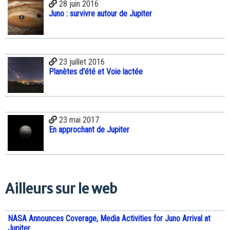
28 juin 2016
Juno : survivre autour de Jupiter
23 juillet 2016
Planètes d'été et Voie lactée
23 mai 2017
En approchant de Jupiter
Ailleurs sur le web
NASA Announces Coverage, Media Activities for Juno Arrival at
Jupiter