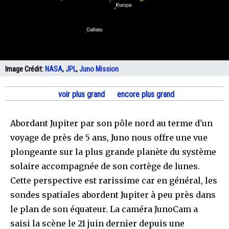
Image Crédit:
NASA
,
JPL
,
Juno Mission
voir plus grand
encore plus grand
Abordant Jupiter par son pôle nord au terme d'un
voyage de près de 5 ans, Juno nous offre une vue
plongeante sur la plus grande planète du système
solaire accompagnée de son cortège de lunes.
Cette perspective est rarissime car en général, les
sondes spatiales abordent Jupiter à peu près dans
le plan de son équateur. La caméra JunoCam a
saisi la scène le 21 juin dernier depuis une