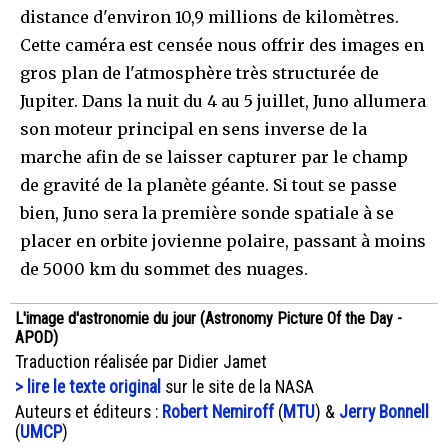
distance d'environ 10,9 millions de kilomètres.
Cette caméra est censée nous offrir des images en
gros plan de l'atmosphère très structurée de
Jupiter. Dans la nuit du 4 au 5 juillet, Juno allumera
son moteur principal en sens inverse de la
marche afin de se laisser capturer par le champ
de gravité de la planète géante. Si tout se passe
bien, Juno sera la première sonde spatiale à se
placer en orbite jovienne polaire, passant à moins
de 5000 km du sommet des nuages.
L'image d'astronomie du jour (Astronomy Picture Of the Day -
APOD)
Traduction réalisée par Didier Jamet
> lire le texte original
sur le site de la NASA
Auteurs et éditeurs :
Robert Nemiroff
(
MTU
) &
Jerry Bonnell
(
UMCP
)