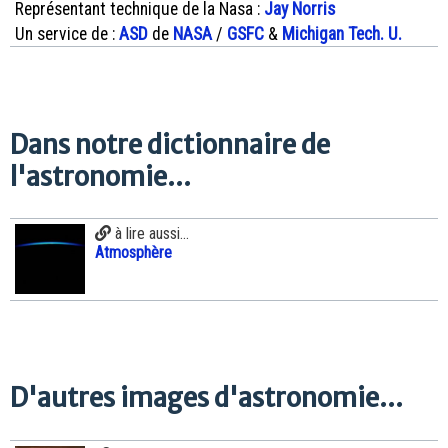
Représentant technique de la Nasa :
Jay Norris
Un service de :
ASD
de
NASA
/
GSFC
&
Michigan Tech. U.
Dans notre dictionnaire de
l'astronomie...
à lire aussi...
Atmosphère
D'autres images d'astronomie...