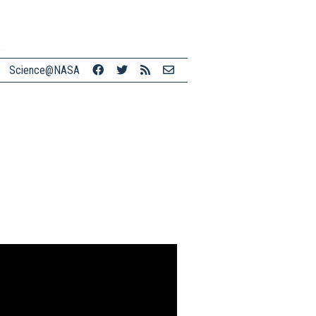
Science@NASA