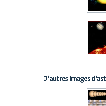
D'autres images d'as