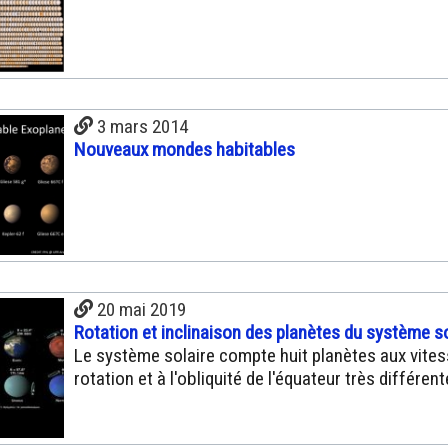
3 mars 2014
Nouveaux mondes habitables
20 mai 2019
Rotation et inclinaison des planètes du système so
Le système solaire compte huit planètes aux vite
rotation et à l'obliquité de l'équateur très différen