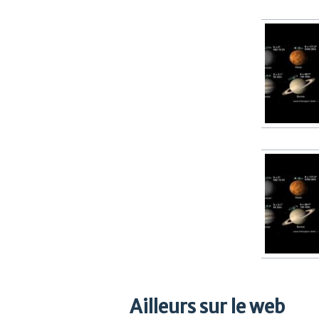
Ailleurs sur le web