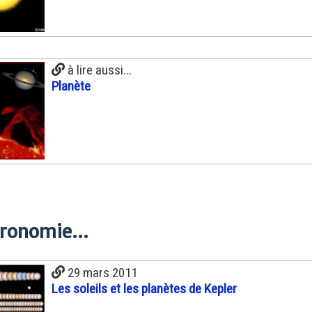
à lire aussi...
Planète
tronomie...
29 mars 2011
Les soleils et les planètes de Kepler