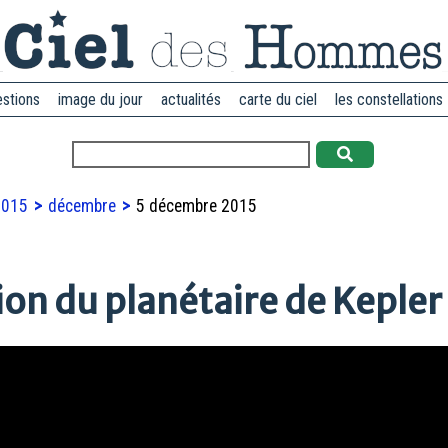
estions
image du jour
actualités
carte du ciel
les constellations
2015
décembre
5 décembre 2015
on du planétaire de Kepler