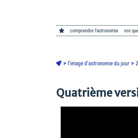
comprendre l'astronomie
vos qu
l'image d'astronomie du jour
Quatrième versi