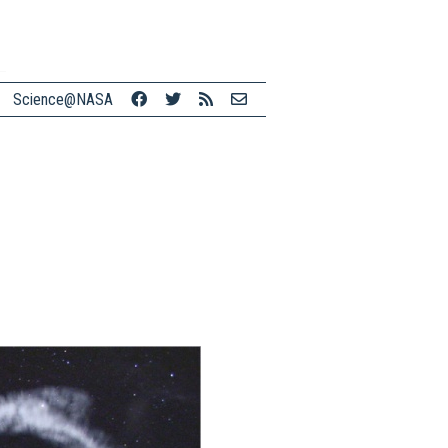
Science@NASA