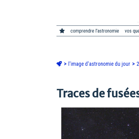
comprendre l'astronomie
vos qu
l'image d'astronomie du jour
Traces de fusées