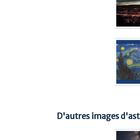
D'autres images d'as