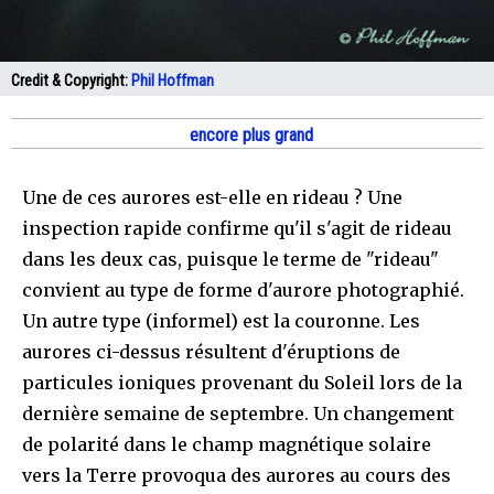
Credit & Copyright:
Phil Hoffman
encore plus grand
Une de ces aurores est-elle en rideau ? Une
inspection rapide confirme qu'il s'agit de rideau
dans les deux cas, puisque le terme de "rideau"
convient au type de forme d'aurore photographié.
Un autre type (informel) est la couronne. Les
aurores ci-dessus résultent d'éruptions de
particules ioniques provenant du Soleil lors de la
dernière semaine de septembre. Un changement
de polarité dans le champ magnétique solaire
vers la Terre provoqua des aurores au cours des