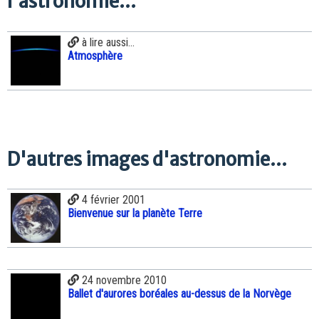
l'astronomie...
à lire aussi...
Atmosphère
D'autres images d'astronomie...
4 février 2001
Bienvenue sur la planète Terre
24 novembre 2010
Ballet d'aurores boréales au-dessus de la Norvège