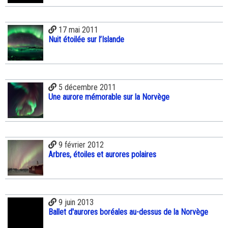
17 mai 2011
Nuit étoilée sur l’Islande
5 décembre 2011
Une aurore mémorable sur la Norvège
9 février 2012
Arbres, étoiles et aurores polaires
9 juin 2013
Ballet d'aurores boréales au-dessus de la Norvège