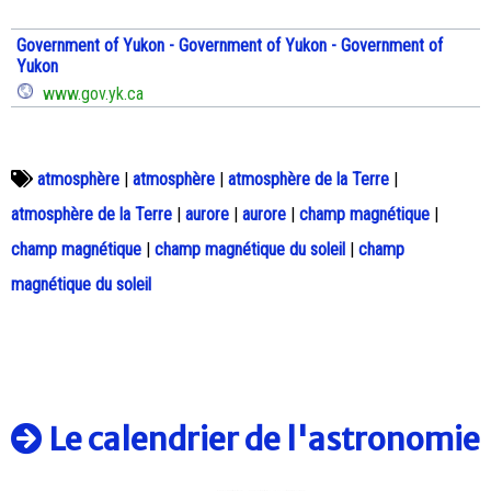
Government of Yukon - Government of Yukon - Government of
Yukon
www.gov.yk.ca
atmosphère
|
atmosphère
|
atmosphère de la Terre
|
atmosphère de la Terre
|
aurore
|
aurore
|
champ magnétique
|
champ magnétique
|
champ magnétique du soleil
|
champ
magnétique du soleil
Le calendrier de l'astronomie