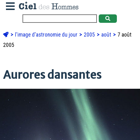
l'image d'astronomie du jour
2005
août
7 août
2005
Aurores dansantes