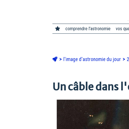
comprendre l'astronomie
vos qu
l'image d'astronomie du jour
Un câble dans l