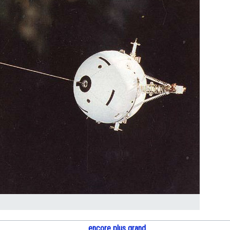
encore plus grand