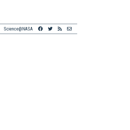
Science@NASA