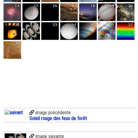
image précédente
Soleil rouge des feux de forêt
image suivante