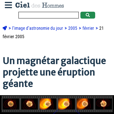
l'image d'astronomie du jour
2005
février
21
février 2005
Un magnétar galactique
projette une éruption
géante