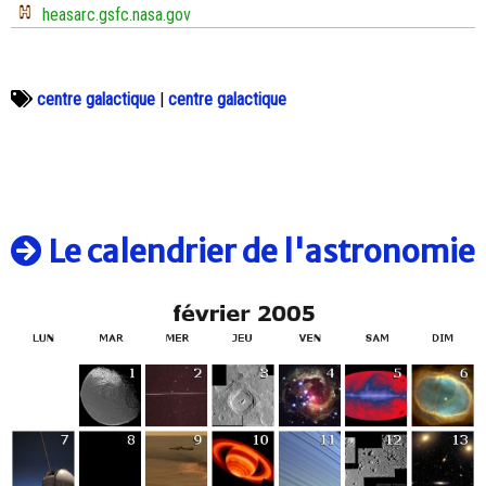
heasarc.gsfc.nasa.gov
centre galactique
|
centre galactique
Le calendrier de l'astronomie