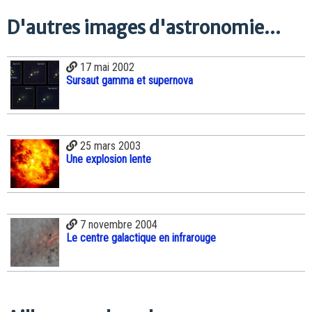
D'autres images d'astronomie...
17 mai 2002
Sursaut gamma et supernova
25 mars 2003
Une explosion lente
7 novembre 2004
Le centre galactique en infrarouge