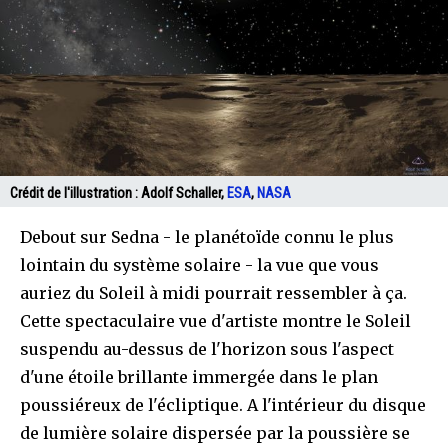
Crédit de l'illustration :
Adolf Schaller,
ESA
,
NASA
Debout sur Sedna - le planétoïde connu le plus
lointain du système solaire - la vue que vous
auriez du Soleil à midi pourrait ressembler à ça.
Cette spectaculaire vue d'artiste montre le Soleil
suspendu au-dessus de l'horizon sous l'aspect
d'une étoile brillante immergée dans le plan
poussiéreux de l'écliptique. A l'intérieur du disque
de lumière solaire dispersée par la poussière se