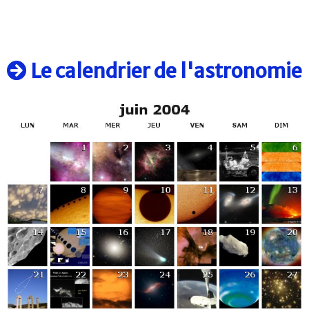
Le calendrier de l'astronomie