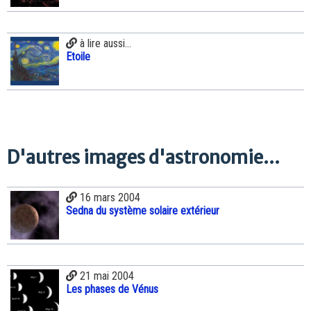
à lire aussi...
Etoile
D'autres images d'astronomie...
16 mars 2004
Sedna du système solaire extérieur
21 mai 2004
Les phases de Vénus