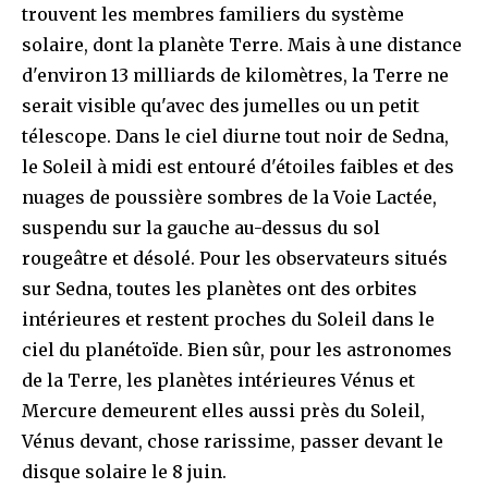
trouvent les membres familiers du système
solaire, dont la planète Terre. Mais à une distance
d'environ 13 milliards de kilomètres, la Terre ne
serait visible qu'avec des jumelles ou un petit
télescope. Dans le ciel diurne tout noir de Sedna,
le Soleil à midi est entouré d'étoiles faibles et des
nuages de poussière sombres de la Voie Lactée,
suspendu sur la gauche au-dessus du sol
rougeâtre et désolé. Pour les observateurs situés
sur Sedna, toutes les planètes ont des orbites
intérieures et restent proches du Soleil dans le
ciel du planétoïde. Bien sûr, pour les astronomes
de la Terre, les planètes intérieures Vénus et
Mercure demeurent elles aussi près du Soleil,
Vénus devant, chose rarissime, passer devant le
disque solaire le 8 juin.