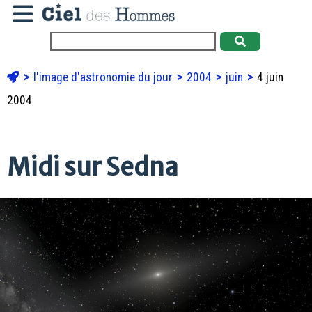
l'image d'astronomie du jour
2004
juin
4 juin
2004
Midi sur Sedna