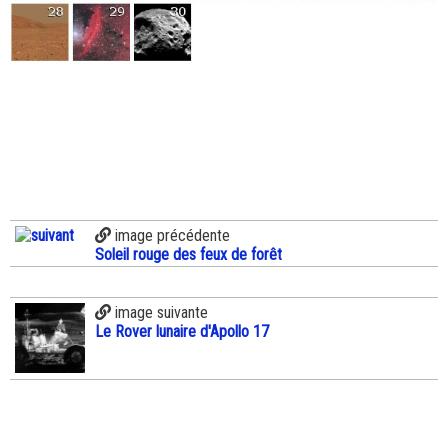
image précédente
Soleil rouge des feux de forêt
image suivante
Le Rover lunaire d'Apollo 17