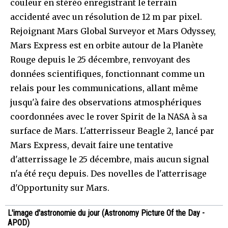
couleur en stéréo enregistrant le terrain
accidenté avec un résolution de 12 m par pixel.
Rejoignant Mars Global Surveyor et Mars Odyssey,
Mars Express est en orbite autour de la Planète
Rouge depuis le 25 décembre, renvoyant des
données scientifiques, fonctionnant comme un
relais pour les communications, allant même
jusqu'à faire des observations atmosphériques
coordonnées avec le rover Spirit de la NASA à sa
surface de Mars. L'atterrisseur Beagle 2, lancé par
Mars Express, devait faire une tentative
d'atterrissage le 25 décembre, mais aucun signal
n'a été reçu depuis. Des novelles de l'atterrisage
d'Opportunity sur Mars.
L'image d'astronomie du jour (Astronomy Picture Of the Day -
APOD)