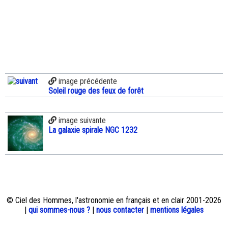
image précédente
Soleil rouge des feux de forêt
image suivante
La galaxie spirale NGC 1232
© Ciel des Hommes, l'astronomie en français et en clair 2001-2026
|
qui sommes-nous ?
|
nous contacter
|
mentions légales