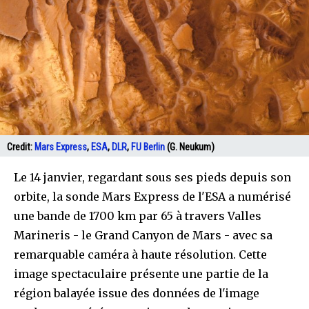
Credit:
Mars Express
,
ESA
,
DLR
,
FU Berlin
(G. Neukum)
Le 14 janvier, regardant sous ses pieds depuis son
orbite, la sonde Mars Express de l'ESA a numérisé
une bande de 1700 km par 65 à travers Valles
Marineris - le Grand Canyon de Mars - avec sa
remarquable caméra à haute résolution. Cette
image spectaculaire présente une partie de la
région balayée issue des données de l'image