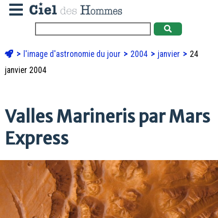
l'image d'astronomie du jour
2004
janvier
24
janvier 2004
Valles Marineris par Mars
Express