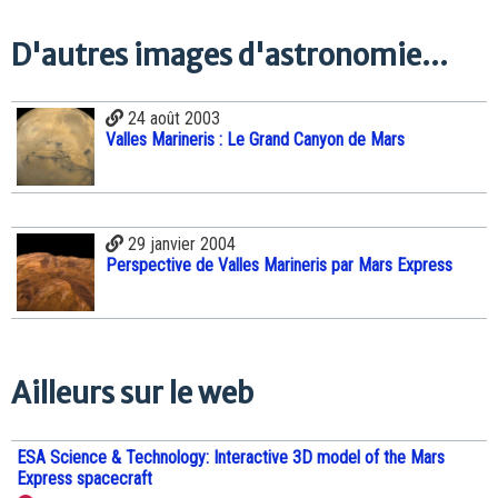
D'autres images d'astronomie...
24 août 2003
Valles Marineris : Le Grand Canyon de Mars
29 janvier 2004
Perspective de Valles Marineris par Mars Express
Ailleurs sur le web
ESA Science & Technology: Interactive 3D model of the Mars
Express spacecraft