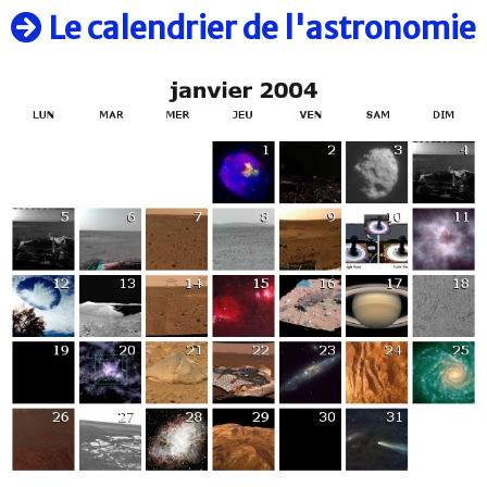
Le calendrier de l'astronomie