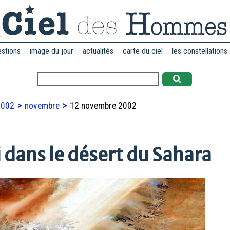
estions
image du jour
actualités
carte du ciel
les constellations
2002
novembre
12 novembre 2002
 dans le désert du Sahara