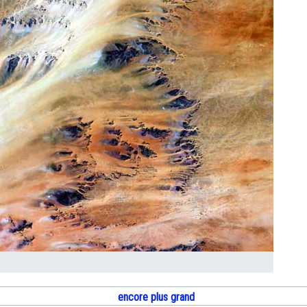
encore plus grand