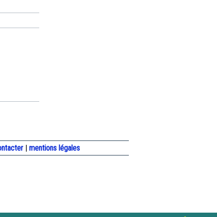
ontacter
|
mentions légales