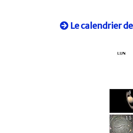
Le calendrier d