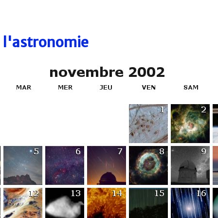
e l'astronomie