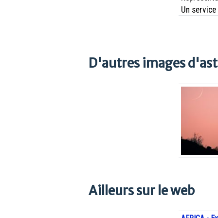
Un service
D'autres images d'as
Ailleurs sur le web