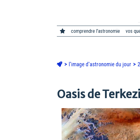
comprendre l'astronomie
vos qu
l'image d'astronomie du jour
Oasis de Terkezi