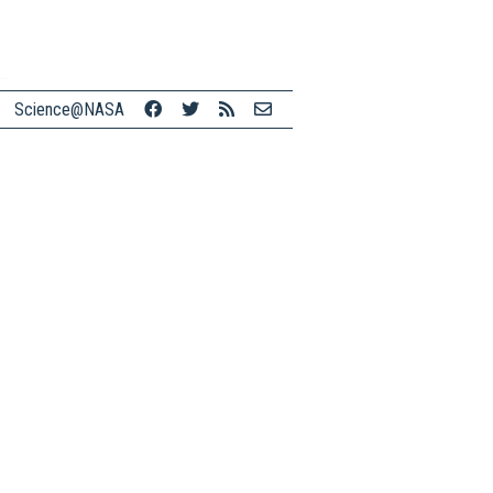
Science@NASA