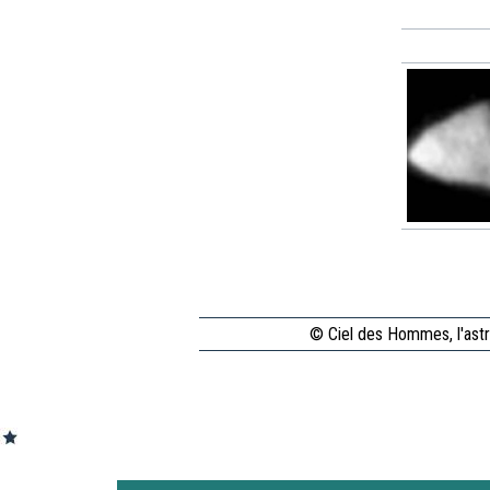
© Ciel des Hommes, l'astr