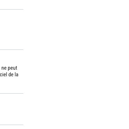
e ne peut
ciel de la