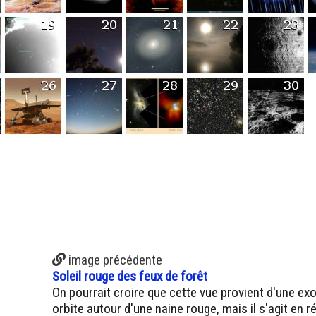
image précédente
Soleil rouge des feux de forêt
On pourrait croire que cette vue provient d'une ex
orbite autour d'une naine rouge, mais il s'agit en ré