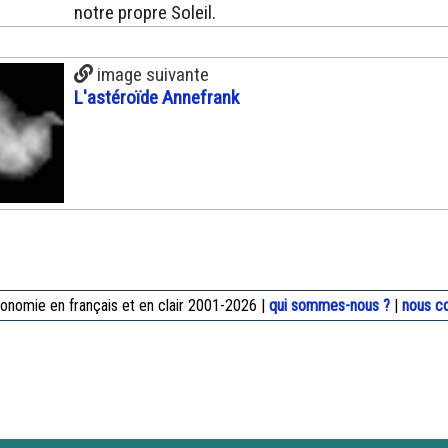
notre propre Soleil.
image suivante
L'astéroïde Annefrank
onomie en français et en clair 2001-2026 |
qui sommes-nous ?
|
nous c