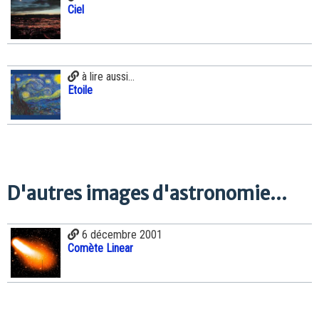
Ciel
à lire aussi...
Etoile
D'autres images d'astronomie...
6 décembre 2001
Comète Linear