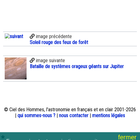
image précédente
Soleil rouge des feux de forêt
image suivante
Bataille de systèmes orageux géants sur Jupiter
© Ciel des Hommes, l'astronomie en français et en clair 2001-2026
|
qui sommes-nous ?
|
nous contacter
|
mentions légales
fermer