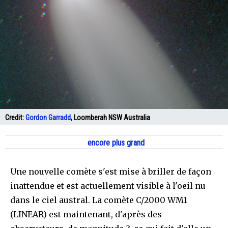
Credit:
Gordon Garradd
, Loomberah NSW Australia
encore plus grand
Une nouvelle comète s'est mise à briller de façon
inattendue et est actuellement visible à l'oeil nu
dans le ciel austral. La comète C/2000 WM1
(LINEAR) est maintenant, d'après des