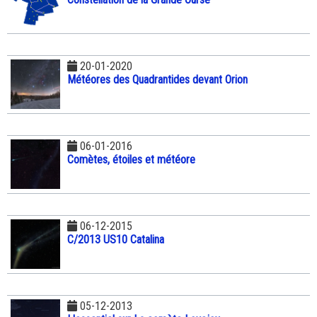
20-01-2020
Météores des Quadrantides devant Orion
06-01-2016
Comètes, étoiles et météore
06-12-2015
C/2013 US10 Catalina
05-12-2013