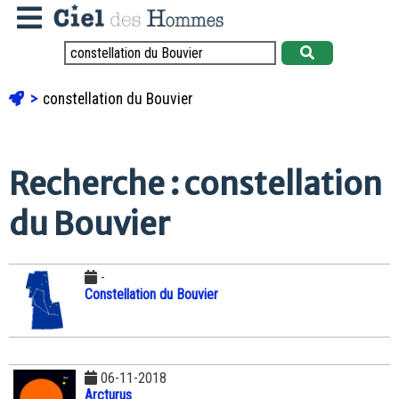
constellation du Bouvier
Recherche : constellation
du Bouvier
-
Constellation du Bouvier
06-11-2018
Arcturus