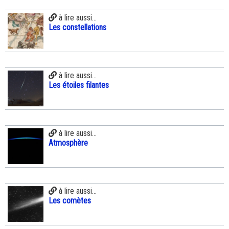
à lire aussi...
Les constellations
à lire aussi...
Les étoiles filantes
à lire aussi...
Atmosphère
à lire aussi...
Les comètes