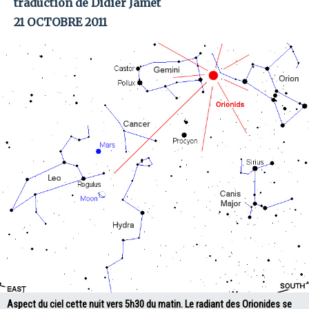
traduction de Didier Jamet
21 OCTOBRE 2011
Aspect du ciel cette nuit vers 5h30 du matin. Le radiant des Orionides se