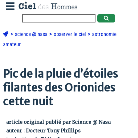
science @ nasa
observer le ciel
astronomie
amateur
Pic de la pluie d’étoiles
filantes des Orionides
cette nuit
article original publié par Science @ Nasa
auteur : Docteur Tony Phillips