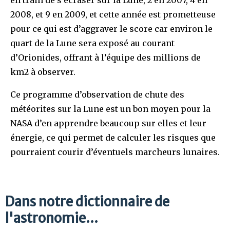
2008, et 9 en 2009, et cette année est prometteuse
pour ce qui est d’aggraver le score car environ le
quart de la Lune sera exposé au courant
d’Orionides, offrant à l’équipe des millions de
km2 à observer.
Ce programme d’observation de chute des
météorites sur la Lune est un bon moyen pour la
NASA d’en apprendre beaucoup sur elles et leur
énergie, ce qui permet de calculer les risques que
pourraient courir d’éventuels marcheurs lunaires.
Dans notre dictionnaire de
l'astronomie...