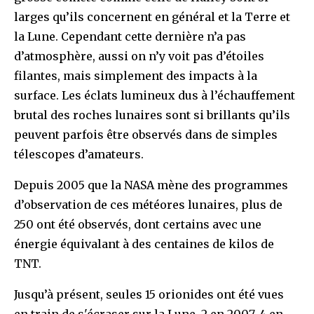
larges qu’ils concernent en général et la Terre et
la Lune. Cependant cette dernière n’a pas
d’atmosphère, aussi on n’y voit pas d’étoiles
filantes, mais simplement des impacts à la
surface. Les éclats lumineux dus à l’échauffement
brutal des roches lunaires sont si brillants qu’ils
peuvent parfois être observés dans de simples
télescopes d’amateurs.
Depuis 2005 que la NASA mène des programmes
d’observation de ces météores lunaires, plus de
250 ont été observés, dont certains avec une
énergie équivalant à des centaines de kilos de
TNT.
Jusqu’à présent, seules 15 orionides ont été vues
en train de s'écraser sur la Lune, 2 en 2007, 4 en