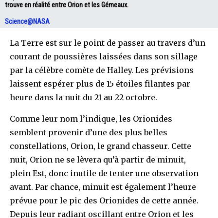
trouve en réalité entre Orion et les Gémeaux.
Science@NASA
La Terre est sur le point de passer au travers d’un
courant de poussières laissées dans son sillage
par la célèbre comète de Halley. Les prévisions
laissent espérer plus de 15 étoiles filantes par
heure dans la nuit du 21 au 22 octobre.
Comme leur nom l’indique, les Orionides
semblent provenir d’une des plus belles
constellations, Orion, le grand chasseur. Cette
nuit, Orion ne se lèvera qu’à partir de minuit,
plein Est, donc inutile de tenter une observation
avant. Par chance, minuit est également l’heure
prévue pour le pic des Orionides de cette année.
Depuis leur radiant oscillant entre Orion et les