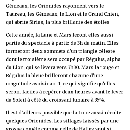
Gémeaux, les Orionides rayonnent vers le
Taureau, les Gémeaux, le Lion et le Grand Chien,
qui abrite Sirius, la plus brillante des étoiles.
Cette année, la Lune et Mars feront elles aussi
partie du spectacle à partir de 3h du matin. Elles
formeront deux sommets d’un triangle céleste
dont le troisième sera occupé par Régulus, alpha
du Lion, qui se lèvera vers 3h30. Mars la rouge et
Régulus la bleue brilleront chacune d’une
magnitude avoisinant 1, ce qui signifie qu’elles
seront faciles à repérer deux heures avant le lever
du Soleil à côté du croissant lunaire à 35%.
Il est d’ailleurs possible que la Lune aussi récolte
quelques Orionides. Les sillages laissés par une
grosse comète comme celle de Halley sont si