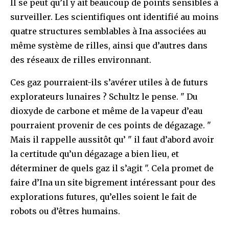
Il se peut qu’il y ait beaucoup de points sensibles à
surveiller. Les scientifiques ont identifié au moins
quatre structures semblables à Ina associées au
même système de rilles, ainsi que d’autres dans
des réseaux de rilles environnant.
Ces gaz pourraient-ils s’avérer utiles à de futurs
explorateurs lunaires ? Schultz le pense. " Du
dioxyde de carbone et même de la vapeur d’eau
pourraient provenir de ces points de dégazage. "
Mais il rappelle aussitôt qu’ " il faut d’abord avoir
la certitude qu’un dégazage a bien lieu, et
déterminer de quels gaz il s’agit ". Cela promet de
faire d’Ina un site bigrement intéressant pour des
explorations futures, qu’elles soient le fait de
robots ou d’êtres humains.