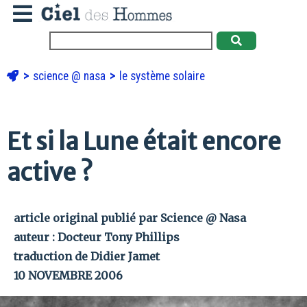
science @ nasa
le système solaire
Et si la Lune était encore
active ?
article original publié par Science @ Nasa
auteur : Docteur Tony Phillips
traduction de Didier Jamet
10 NOVEMBRE 2006