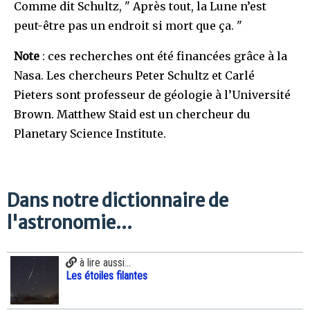
Comme dit Schultz, " Après tout, la Lune n’est
peut-être pas un endroit si mort que ça. "
Note
: ces recherches ont été financées grâce à la
Nasa. Les chercheurs Peter Schultz et Carlé
Pieters sont professeur de géologie à l’Université
Brown. Matthew Staid est un chercheur du
Planetary Science Institute.
Dans notre dictionnaire de
l'astronomie...
à lire aussi...
Les étoiles filantes