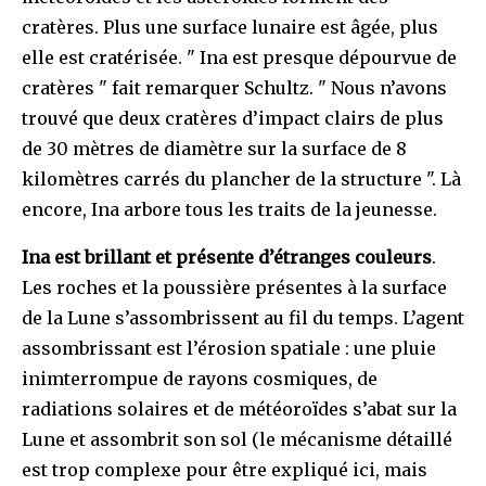
cratères. Plus une surface lunaire est âgée, plus
elle est cratérisée. " Ina est presque dépourvue de
cratères " fait remarquer Schultz. " Nous n’avons
trouvé que deux cratères d’impact clairs de plus
de 30 mètres de diamètre sur la surface de 8
kilomètres carrés du plancher de la structure ". Là
encore, Ina arbore tous les traits de la jeunesse.
Ina est brillant et présente d’étranges couleurs
.
Les roches et la poussière présentes à la surface
de la Lune s’assombrissent au fil du temps. L’agent
assombrissant est l’érosion spatiale : une pluie
inimterrompue de rayons cosmiques, de
radiations solaires et de météoroïdes s’abat sur la
Lune et assombrit son sol (le mécanisme détaillé
est trop complexe pour être expliqué ici, mais