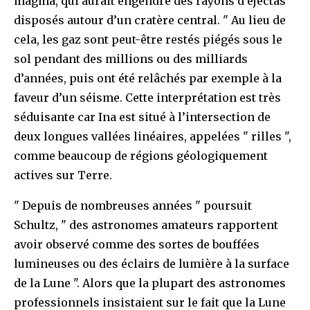
magma, qui aurait engendré des rayons d’éjectas
disposés autour d’un cratère central. " Au lieu de
cela, les gaz sont peut-être restés piégés sous le
sol pendant des millions ou des milliards
d’années, puis ont été relâchés par exemple à la
faveur d’un séisme. Cette interprétation est très
séduisante car Ina est situé à l’intersection de
deux longues vallées linéaires, appelées " rilles ",
comme beaucoup de régions géologiquement
actives sur Terre.
" Depuis de nombreuses années " poursuit
Schultz, " des astronomes amateurs rapportent
avoir observé comme des sortes de bouffées
lumineuses ou des éclairs de lumière à la surface
de la Lune ". Alors que la plupart des astronomes
professionnels insistaient sur le fait que la Lune