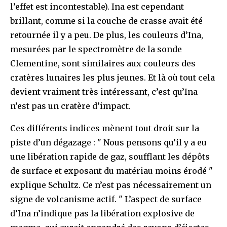
l’effet est incontestable). Ina est cependant
brillant, comme si la couche de crasse avait été
retournée il y a peu. De plus, les couleurs d’Ina,
mesurées par le spectromètre de la sonde
Clementine, sont similaires aux couleurs des
cratères lunaires les plus jeunes. Et là où tout cela
devient vraiment très intéressant, c’est qu’Ina
n’est pas un cratère d’impact.
Ces différents indices mènent tout droit sur la
piste d’un dégazage : " Nous pensons qu’il y a eu
une libération rapide de gaz, soufflant les dépôts
de surface et exposant du matériau moins érodé "
explique Schultz. Ce n’est pas nécessairement un
signe de volcanisme actif. " L’aspect de surface
d’Ina n’indique pas la libération explosive de