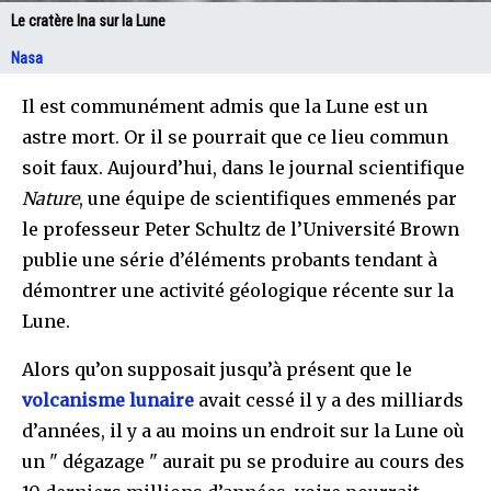
Le cratère Ina sur la Lune
Nasa
Il est communément admis que la Lune est un
astre mort. Or il se pourrait que ce lieu commun
soit faux. Aujourd’hui, dans le journal scientifique
Nature
, une équipe de scientifiques emmenés par
le professeur Peter Schultz de l’Université Brown
publie une série d’éléments probants tendant à
démontrer une activité géologique récente sur la
Lune.
Alors qu’on supposait jusqu’à présent que le
volcanisme lunaire
avait cessé il y a des milliards
d’années, il y a au moins un endroit sur la Lune où
un " dégazage " aurait pu se produire au cours des