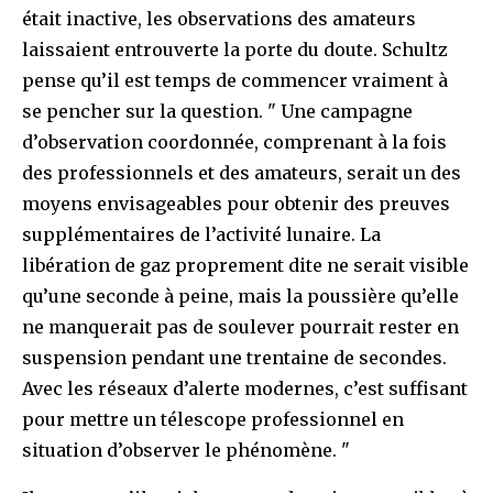
était inactive, les observations des amateurs
laissaient entrouverte la porte du doute. Schultz
pense qu’il est temps de commencer vraiment à
se pencher sur la question. " Une campagne
d’observation coordonnée, comprenant à la fois
des professionnels et des amateurs, serait un des
moyens envisageables pour obtenir des preuves
supplémentaires de l’activité lunaire. La
libération de gaz proprement dite ne serait visible
qu’une seconde à peine, mais la poussière qu’elle
ne manquerait pas de soulever pourrait rester en
suspension pendant une trentaine de secondes.
Avec les réseaux d’alerte modernes, c’est suffisant
pour mettre un télescope professionnel en
situation d’observer le phénomène. "