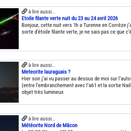
à lire aussi...
Etoile filante verte nuit du 23 au 24 avril 2026
Bonjour, cette nuit vers 1h a Turenne en Corrèze j'
sorte d'étoile filante verte, je ne sais pas ce que c'
à lire aussi...
Meteorite lauraguais ?
Hier soir j'ai vu passer au dessus de moi sur l'aut
(entre l'embranchement avec l'a61 et la sortie Nail
objet très lumineux
à lire aussi...
Météorite Nord de Mâcon