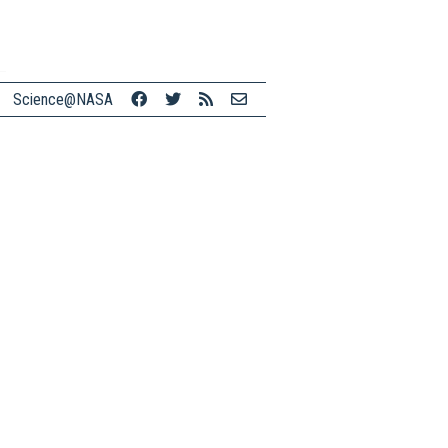
Science@NASA