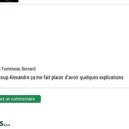
| Fonteneau Bernard
oup Alexandre ça me fait plaisir d'avoir quelques explications
z un commentaire
...