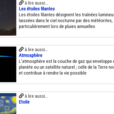
à lire aussi...
Les étoiles filantes
Les étoiles filantes désignent les traînées lumine
laissées dans le ciel nocturne par des météorites,
particulièrement lors de pluies annuelles
à lire aussi...
Atmosphère
L'atmosphère est la couche de gaz qui enveloppe 
planète ou un satellite naturel ; celle de la Terre n
et contribue à rendre la vie possible
à lire aussi...
Etoile