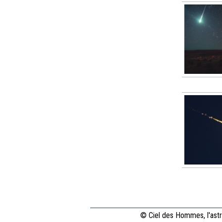
© Ciel des Hommes, l'astr