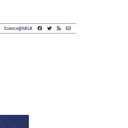
Science@NASA