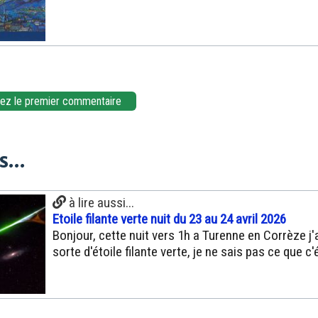
z le premier commentaire
...
à lire aussi...
Etoile filante verte nuit du 23 au 24 avril 2026
Bonjour, cette nuit vers 1h a Turenne en Corrèze j'
sorte d'étoile filante verte, je ne sais pas ce que c'