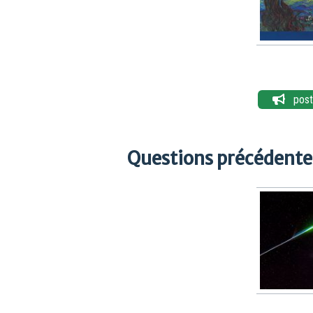
poste
Questions précédentes