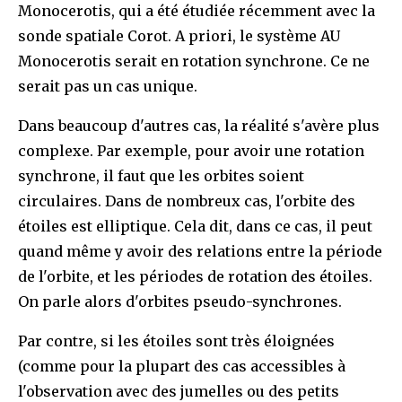
Monocerotis, qui a été étudiée récemment avec la
sonde spatiale Corot. A priori, le système AU
Monocerotis serait en rotation synchrone. Ce ne
serait pas un cas unique.
Dans beaucoup d'autres cas, la réalité s'avère plus
complexe. Par exemple, pour avoir une rotation
synchrone, il faut que les orbites soient
circulaires. Dans de nombreux cas, l'orbite des
étoiles est elliptique. Cela dit, dans ce cas, il peut
quand même y avoir des relations entre la période
de l'orbite, et les périodes de rotation des étoiles.
On parle alors d'orbites pseudo-synchrones.
Par contre, si les étoiles sont très éloignées
(comme pour la plupart des cas accessibles à
l'observation avec des jumelles ou des petits