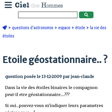
questions d'astronomie
espace
étoile
la vie des
étoiles
Etoile géostationnaire.. ?
question posée le 13-12-2009 par jean-claude
Dans la vie des étoiles binaires le compagnon
peut-il etre géostationnaire.....???
Si oui...pouvez-vous m'indiquer leurs parametres