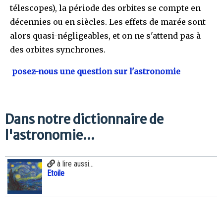
télescopes), la période des orbites se compte en
décennies ou en siècles. Les effets de marée sont
alors quasi-négligeables, et on ne s'attend pas à
des orbites synchrones.
posez-nous une question sur l'astronomie
Dans notre dictionnaire de
l'astronomie...
à lire aussi...
Etoile