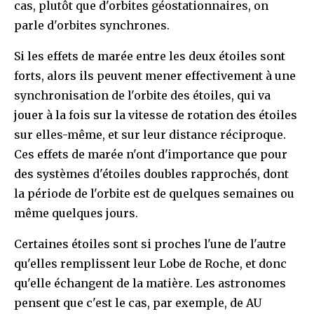
cas, plutôt que d'orbites géostationnaires, on
parle d'orbites synchrones.
Si les effets de marée entre les deux étoiles sont
forts, alors ils peuvent mener effectivement à une
synchronisation de l'orbite des étoiles, qui va
jouer à la fois sur la vitesse de rotation des étoiles
sur elles-même, et sur leur distance réciproque.
Ces effets de marée n'ont d'importance que pour
des systèmes d'étoiles doubles rapprochés, dont
la période de l'orbite est de quelques semaines ou
même quelques jours.
Certaines étoiles sont si proches l'une de l'autre
qu'elles remplissent leur Lobe de Roche, et donc
qu'elle échangent de la matière. Les astronomes
pensent que c'est le cas, par exemple, de AU