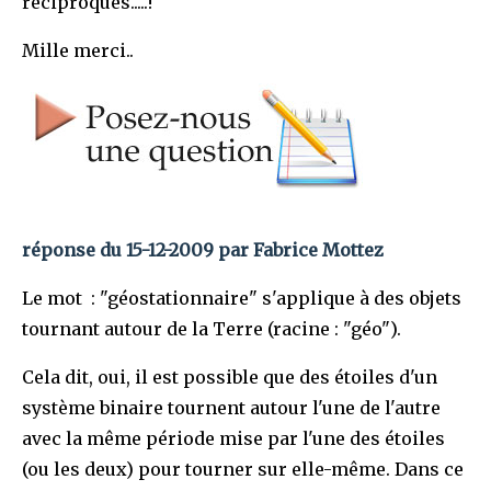
réciproques.....!
Mille merci..
réponse du 15-12-2009 par Fabrice Mottez
Le mot : "géostationnaire" s'applique à des objets
tournant autour de la Terre (racine : "géo").
Cela dit, oui, il est possible que des étoiles d'un
système binaire tournent autour l'une de l'autre
avec la même période mise par l'une des étoiles
(ou les deux) pour tourner sur elle-même. Dans ce