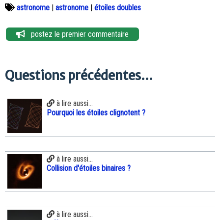
astronome
|
astronome
|
étoiles doubles
postez le premier commentaire
Questions précédentes...
à lire aussi...
Pourquoi les étoiles clignotent ?
à lire aussi...
Collision d'étoiles binaires ?
à lire aussi...