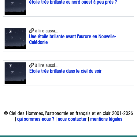
étoile très brillante au nord ouest à peu près ?
à lire aussi...
Une étoile brillante avant l'aurore en Nouvelle-
Calédonie
à lire aussi...
Etoile très brillante dans le ciel du soir
© Ciel des Hommes, l'astronomie en français et en clair 2001-2026
|
qui sommes-nous ?
|
nous contacter
|
mentions légales