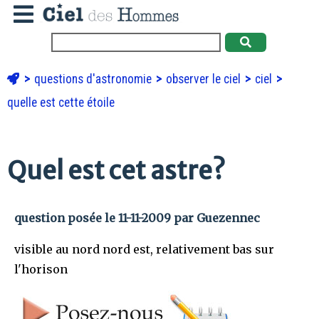
questions d'astronomie
observer le ciel
ciel
quelle est cette étoile
Quel est cet astre?
question posée le 11-11-2009 par Guezennec
visible au nord nord est, relativement bas sur
l'horison