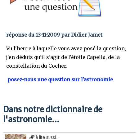
réponse du 13-11-2009 par Didier Jamet
Vu l'heure à laquelle vous avez posé la question,
j'en déduis qu'il s'agit de l'étoile Capella, de la
constellation du Cocher.
posez-nous une question sur l'astronomie
Dans notre dictionnaire de
l'astronomie...
à lire aussi...