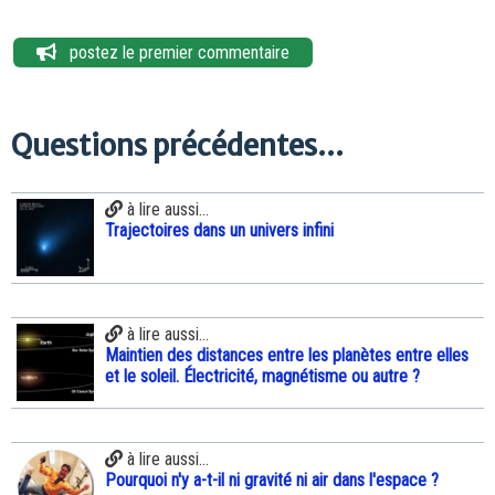
postez le premier commentaire
Questions précédentes...
à lire aussi...
Trajectoires dans un univers infini
à lire aussi...
Maintien des distances entre les planètes entre elles
et le soleil. Électricité, magnétisme ou autre ?
à lire aussi...
Pourquoi n'y a-t-il ni gravité ni air dans l'espace ?