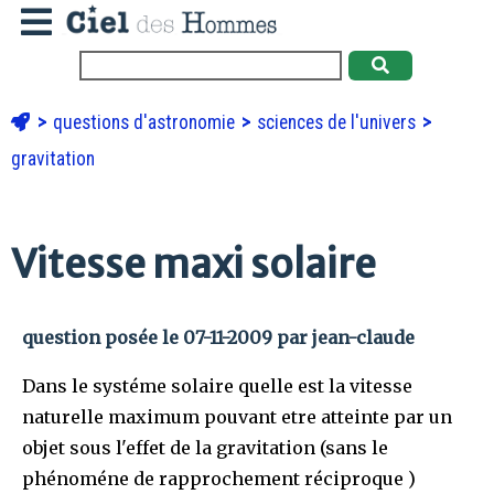
questions d'astronomie
sciences de l'univers
gravitation
Vitesse maxi solaire
question posée le 07-11-2009 par jean-claude
Dans le systéme solaire quelle est la vitesse
naturelle maximum pouvant etre atteinte par un
objet sous l'effet de la gravitation (sans le
phénoméne de rapprochement réciproque )