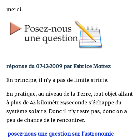
merci..
réponse du 07-12-2009 par Fabrice Mottez
En principe, il n'y a pas de limite stricte.
En pratique, au niveau de la Terre, tout objet allant
à plus de 42 kilomètres/seconde s'échappe du
système solaire. Donc il n'y reste pas, donc on a
peu de chance de le rencontrer.
posez-nous une question sur l'astronomie