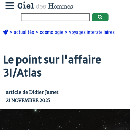
actualités
cosmologie
voyages interstellaires
Le point sur l'affaire
3I/Atlas
article de Didier Jamet
21 NOVEMBRE 2025