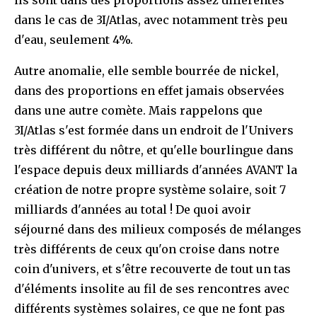
dans le cas de 3I/Atlas, avec notamment très peu
d'eau, seulement 4%.
Autre anomalie, elle semble bourrée de nickel,
dans des proportions en effet jamais observées
dans une autre comète. Mais rappelons que
3I/Atlas s'est formée dans un endroit de l'Univers
très différent du nôtre, et qu'elle bourlingue dans
l'espace depuis deux milliards d'années AVANT la
création de notre propre système solaire, soit 7
milliards d'années au total ! De quoi avoir
séjourné dans des milieux composés de mélanges
très différents de ceux qu'on croise dans notre
coin d'univers, et s'être recouverte de tout un tas
d'éléments insolite au fil de ses rencontres avec
différents systèmes solaires, ce que ne font pas