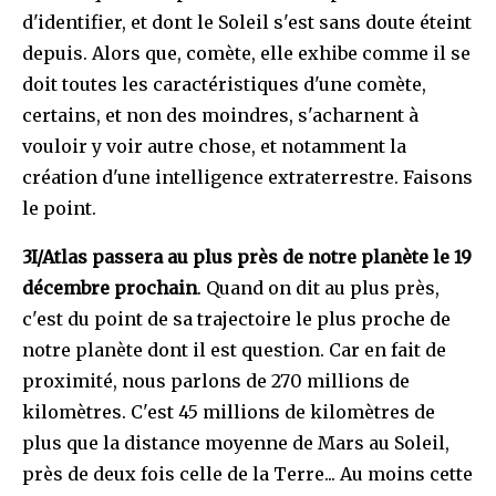
d'identifier, et dont le Soleil s'est sans doute éteint
depuis. Alors que, comète, elle exhibe comme il se
doit toutes les caractéristiques d'une comète,
certains, et non des moindres, s'acharnent à
vouloir y voir autre chose, et notamment la
création d'une intelligence extraterrestre. Faisons
le point.
3I/Atlas passera au plus près de notre planète le 19
décembre prochain
. Quand on dit au plus près,
c'est du point de sa trajectoire le plus proche de
notre planète dont il est question. Car en fait de
proximité, nous parlons de 270 millions de
kilomètres. C'est 45 millions de kilomètres de
plus que la distance moyenne de Mars au Soleil,
près de deux fois celle de la Terre... Au moins cette