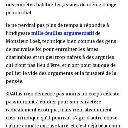
nos comètes habituelles, issues du même nuage
primordial.
Je ne perdrai pas plus de temps à répondre à
l'indigeste
mille-feuilles argumentatif
de
Monsieur Loeb, technique bien connue des gens
de mauvaise foi pour entraîner les âmes
charitables et un peu trop naïves à des arguties
qui n'ont pas lieu d'être, et n'ont pour but que de
pallier le vide des arguments et la fausseté de la
pensée.
3I/Atlas n'en demeure pas moins un corps céleste
passionnant à étudier pour son caractère
radicalement exotique, mais rien, absolument
rien, n'indique qu'il pourrait s'agir d'autre chose
qu'une comète extrasolaire, et c'est déjà beaucoup