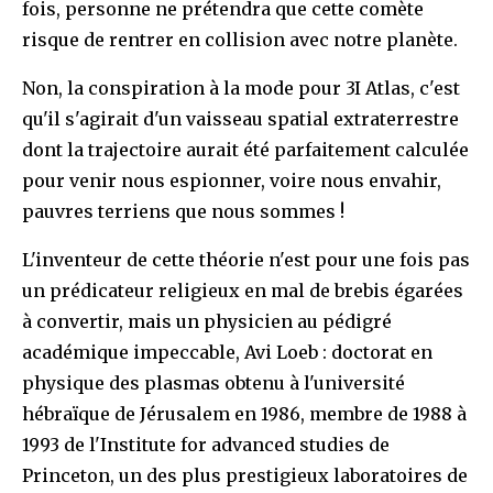
fois, personne ne prétendra que cette comète
risque de rentrer en collision avec notre planète.
Non, la conspiration à la mode pour 3I Atlas, c'est
qu'il s'agirait d'un vaisseau spatial extraterrestre
dont la trajectoire aurait été parfaitement calculée
pour venir nous espionner, voire nous envahir,
pauvres terriens que nous sommes !
L'inventeur de cette théorie n'est pour une fois pas
un prédicateur religieux en mal de brebis égarées
à convertir, mais un physicien au pédigré
académique impeccable, Avi Loeb : doctorat en
physique des plasmas obtenu à l'université
hébraïque de Jérusalem en 1986, membre de 1988 à
1993 de l'Institute for advanced studies de
Princeton, un des plus prestigieux laboratoires de