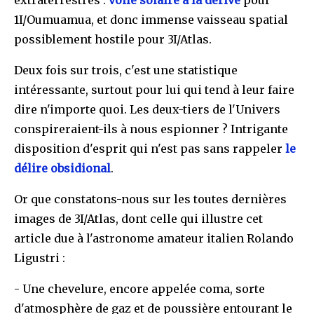
1I/Oumuamua, et donc immense vaisseau spatial
possiblement hostile pour 3I/Atlas.
Deux fois sur trois, c'est une statistique
intéressante, surtout pour lui qui tend à leur faire
dire n'importe quoi. Les deux-tiers de l'Univers
conspireraient-ils à nous espionner ? Intrigante
disposition d'esprit qui n'est pas sans rappeler
le
délire obsidional
.
Or que constatons-nous sur les toutes dernières
images de 3I/Atlas, dont celle qui illustre cet
article due à l'astronome amateur italien Rolando
Ligustri :
- Une chevelure, encore appelée coma, sorte
d'atmosphère de gaz et de poussière entourant le