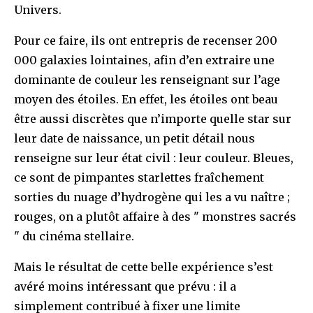
Univers.
Pour ce faire, ils ont entrepris de recenser 200
000 galaxies lointaines, afin d’en extraire une
dominante de couleur les renseignant sur l’age
moyen des étoiles. En effet, les étoiles ont beau
être aussi discrètes que n’importe quelle star sur
leur date de naissance, un petit détail nous
renseigne sur leur état civil : leur couleur. Bleues,
ce sont de pimpantes starlettes fraîchement
sorties du nuage d’hydrogène qui les a vu naître ;
rouges, on a plutôt affaire à des " monstres sacrés
" du cinéma stellaire.
Mais le résultat de cette belle expérience s’est
avéré moins intéressant que prévu : il a
simplement contribué à fixer une limite