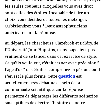
les seules couleurs auxquelles vous avez droit
sont celles des étoiles. Incapable de faire un
choix, vous décidez de toutes les mélanger.
Qu’obtiendrez-vous ? Deux astrophysiciens
américains ont la réponse.
Au départ, les chercheurs Glazebrok et Baldry, de
l’Université John Hopkins, n’envisageaient pas
vraiment de se lancer dans cet exercice de style.
Ce qu’ils voulaient, c’était cerner avec précision "
l’age d’or " des étoiles, comprenez la période où il
s’en est le plus formé. Cette
question
est
actuellement très débattue au sein de la
communauté scientifique, car la réponse
permettra de départager les différents scénarios
susceptibles de décrire l’histoire de notre