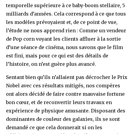
temporelle supérieure à ce baby-boom stellaire, 5
milliards d’années. Cela correspond à ce que tous
les modèles prévoyaient et, de ce point de vue,
l’étude ne nous apprend rien : Comme un vendeur
de Pop corn voyant les clients affluer à la sortie
d’une séance de cinéma, nous savons que le film
est fini, mais pour ce qui est des détails de
l’histoire, on n’est guère plus avancé.
Sentant bien qu’ils n’allaient pas décrocher le Prix
Nobel avec ces résultats mitigés, nos compères
ont alors décidé de faire contre mauvaise fortune
bon cœur, et de reconvertir leurs travaux en
expérience de physique amusante. Disposant des
dominantes de couleur des galaxies, ils se sont
demandé ce que cela donnerait si on les