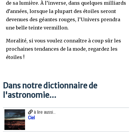
de sa lumière. À l’inverse, dans quelques milliards
d’années, lorsque la plupart des étoiles seront
devenues des géantes rouges, l’Univers prendra
une belle teinte vermillon.
Moralité, si vous voulez connaître à coup sûr les
prochaines tendances de la mode, regardez les
étoiles !
Dans notre dictionnaire de
l'astronomie...
à lire aussi...
Ciel