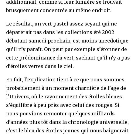
additionnait, comme si leur lumière se trouvait
brusquement concentrée au même endroit.
Le résultat, un vert pastel assez seyant qui ne
déparerait pas dans les collections été 2002
débutant samedi prochain, est moins anecdotique
qu’il n’y paraît. On peut par exemple s’étonner de
cette prédominance du vert, sachant qu’il n’y a pas
d’étoiles vertes dans le ciel.
En fait, l’explication tient à ce que nous sommes
probablement à un moment charnière de l’age de
l’Univers, où le rayonnement des étoiles bleues
s’équilibre à peu près avec celui des rouges. Si
nous pouvions remonter quelques milliards
d’années plus tôt dans la chronologie universelle,
c’est le bleu des étoiles jeunes qui nous baignerait