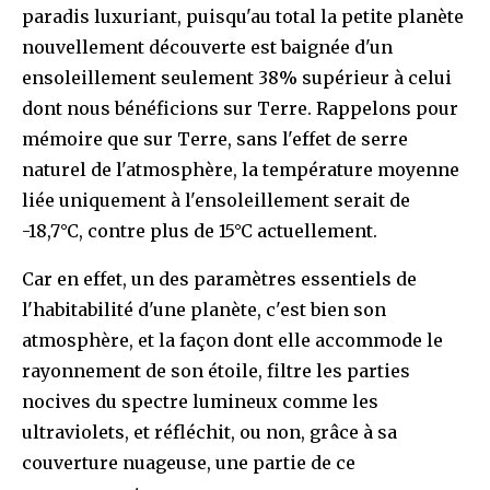
paradis luxuriant, puisqu'au total la petite planète
nouvellement découverte est baignée d'un
ensoleillement seulement 38% supérieur à celui
dont nous bénéficions sur Terre. Rappelons pour
mémoire que sur Terre, sans l'effet de serre
naturel de l'atmosphère, la température moyenne
liée uniquement à l'ensoleillement serait de
-18,7°C, contre plus de 15°C actuellement.
Car en effet, un des paramètres essentiels de
l'habitabilité d'une planète, c'est bien son
atmosphère, et la façon dont elle accommode le
rayonnement de son étoile, filtre les parties
nocives du spectre lumineux comme les
ultraviolets, et réfléchit, ou non, grâce à sa
couverture nuageuse, une partie de ce