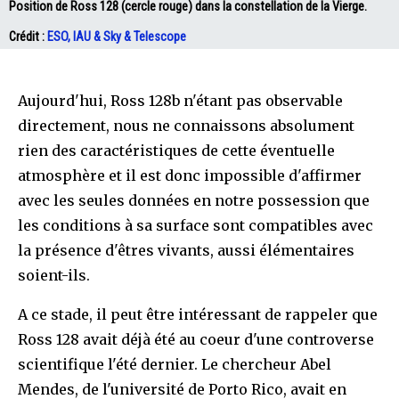
Position de Ross 128 (cercle rouge) dans la constellation de la Vierge.
Crédit :
ESO, IAU & Sky & Telescope
Aujourd'hui, Ross 128b n'étant pas observable
directement, nous ne connaissons absolument
rien des caractéristiques de cette éventuelle
atmosphère et il est donc impossible d'affirmer
avec les seules données en notre possession que
les conditions à sa surface sont compatibles avec
la présence d'êtres vivants, aussi élémentaires
soient-ils.
A ce stade, il peut être intéressant de rappeler que
Ross 128 avait déjà été au coeur d'une controverse
scientifique l'été dernier. Le chercheur Abel
Mendes, de l'université de Porto Rico, avait en