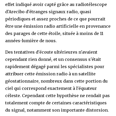
effet indiqué avoir capté grâce au radiotélescope
d'Arecibo d'étranges signaux radio, quasi
périodiques et assez proches de ce que pourrait
être une émission radio artificielle en provenance
des parages de cette étoile, située à moins de 11
années-lumière de nous.
Des tentatives d'écoute ultérieures n'avaient
cependant rien donné, et un consensus s'était
rapidement dégagé parmi les spécialistes pour
attribuer cette émission radio à un satellite
géostationnaire, nombreux dans cette portion du
ciel qui correspond exactement à l'équateur
céleste. Cependant cette hypothèse ne rendait pas
totalement compte de certaines caractéristiques
du signal, notamment son importante distorsion.