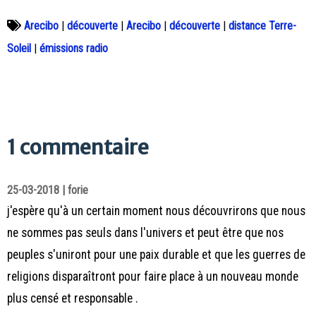
Arecibo
|
découverte
|
Arecibo
|
découverte
|
distance Terre-
Soleil
|
émissions radio
1 commentaire
25-03-2018 | forie
j'espère qu'à un certain moment nous découvrirons que nous
ne sommes pas seuls dans l'univers et peut être que nos
peuples s'uniront pour une paix durable et que les guerres de
religions disparaîtront pour faire place à un nouveau monde
plus censé et responsable .