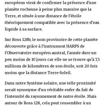
européens vient de confirmer la présence d'une
planète rocheuse à peine plus massive que la
Terre, et située à une distance de l'étoile
théoriquement compatible avec la présence d'eau
liquide à sa surface.
Sur Ross 128b, le nom provisoire de cette planète
découverte grâce à l'instrument HARPS de
l'Observatoire européen austral, l'année dure un
peu moins de 10 jours car elle ne se trouve qu'à 7,5
millions de kilomètres de son étoile, soit 20 fois
moins que la distance Terre-Soleil.
Dans notre Système solaire, une telle proximité
serait synonyme d'un véritable enfer du fait de
l'intensité du rayonnement de notre étoile. Mais
autour de Ross 128, cela peut ressembler à un