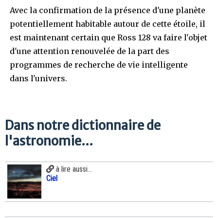
Avec la confirmation de la présence d'une planète
potentiellement habitable autour de cette étoile, il
est maintenant certain que Ross 128 va faire l'objet
d'une attention renouvelée de la part des
programmes de recherche de vie intelligente
dans l'univers.
Dans notre dictionnaire de
l'astronomie...
à lire aussi...
Ciel