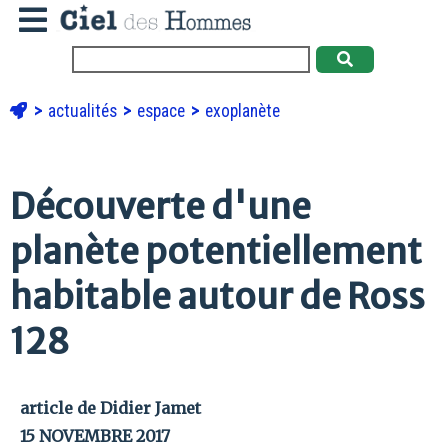
actualités
espace
exoplanète
Découverte d'une
planète potentiellement
habitable autour de Ross
128
article de Didier Jamet
15 NOVEMBRE 2017