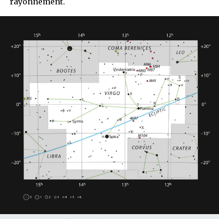
rayonnement.