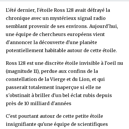
L'été dernier, l'étoile Ross 128 avait défrayé la
chronique avec un mystérieux signal radio
semblant provenir de ses environs. Aujourd'hui,
une équipe de chercheurs européens vient
d'annoncer la découverte d'une planète
potentiellement habitable autour de cette étoile.
Ross 128 est une discrète étoile invisible à l'oeil nu
(magnitude 11), perdue aux confins de la
constellation de la Vierge et du Lion, et qui
passerait totalement inaperçue si elle ne
s'obstinait à briller d'un bel éclat rubis depuis
près de 10 milliard d'années
C'est pourtant autour de cette petite étoile
insignifiante qu'une équipe de scientifiques