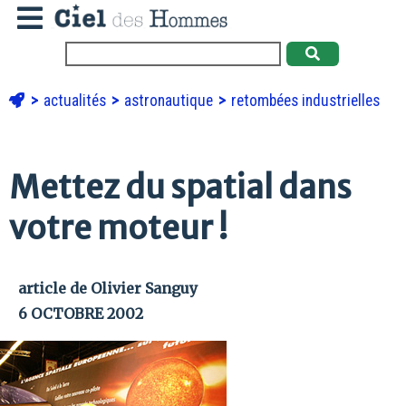
actualités
astronautique
retombées industrielles
Mettez du spatial dans
votre moteur !
article de Olivier Sanguy
6 OCTOBRE 2002