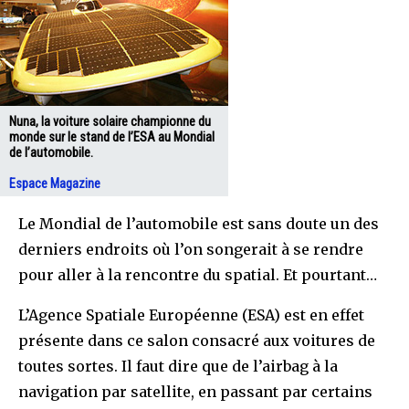
Nuna, la voiture solaire championne du
monde sur le stand de l’ESA au Mondial
de l’automobile.
Espace Magazine
Le Mondial de l’automobile est sans doute un des
derniers endroits où l’on songerait à se rendre
pour aller à la rencontre du spatial. Et pourtant…
L’Agence Spatiale Européenne (ESA) est en effet
présente dans ce salon consacré aux voitures de
toutes sortes. Il faut dire que de l’airbag à la
navigation par satellite, en passant par certains