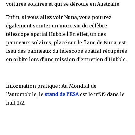
voitures solaires et qui se déroule en Australie.
Enfin, si vous allez voir Nuna, vous pourrez
également scruter un morceau du célèbre
télescope spatial Hubble ! En effet, un des
panneaux solaires, placé sur le flanc de Nuna, est
issu des panneaux du télescope spatial récupérés
en orbite lors d’une mission d’entretien d’Hubble.
Information pratique : Au Mondial de
l’automobile, le
stand de l’ESA
est le n°515 dans le
hall 2/2.