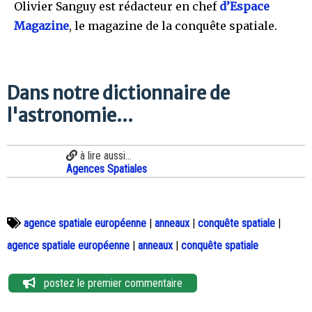
Olivier Sanguy est rédacteur en chef
d’Espace
Magazine
, le magazine de la conquête spatiale.
Dans notre dictionnaire de
l'astronomie...
à lire aussi...
Agences Spatiales
agence spatiale européenne
|
anneaux
|
conquête spatiale
|
agence spatiale européenne
|
anneaux
|
conquête spatiale
postez le premier commentaire