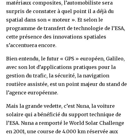
matériaux composites, l’automobiliste sera
surpris de constater à quel point il a déjà du
spatial dans son « moteur ». Et selon le
programme de transfert de technologie de l’ESA,
cette présence des innovations spatiales
s’accentuera encore.
Bien entendu, le futur « GPS » européen, Galileo,
avec son lot d’applications pratiques pour la
gestion du trafic, la sécurité, la navigation
routière assistée, est un point majeur du stand de
l’agence européenne.
Mais la grande vedette, c’est Nuna, la voiture
solaire qui a bénéficié du support technique de
l’ESA. Nuna a remporté le World Solar Challenge
en 2001, une course de 4.000 km réservée aux