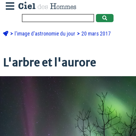
l'image d'astronomie du jour
20 mars 2017
L'arbre et l'aurore