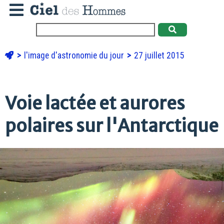
l'image d'astronomie du jour
27 juillet 2015
Voie lactée et aurores
polaires sur l'Antarctique