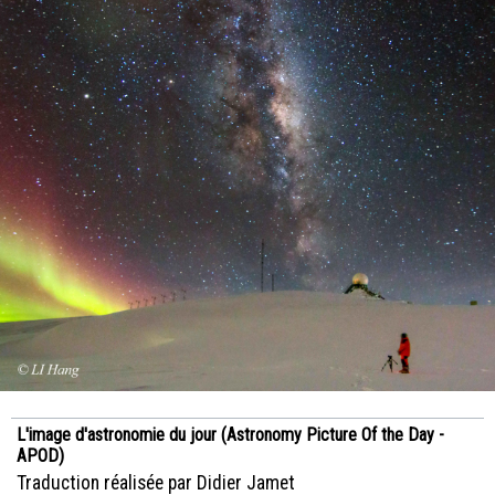
L'image d'astronomie du jour (Astronomy Picture Of the Day -
APOD)
Traduction réalisée par Didier Jamet