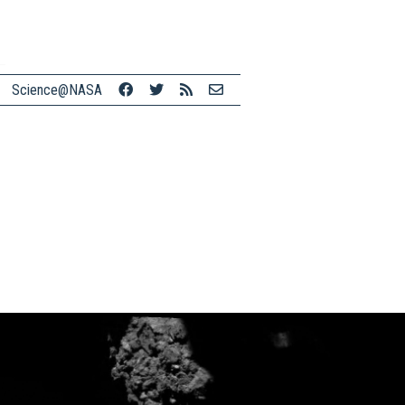
Science@NASA