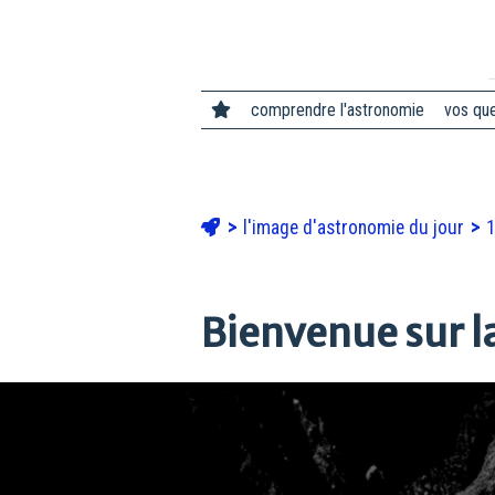
comprendre l'astronomie
vos qu
l'image d'astronomie du jour
Bienvenue sur 