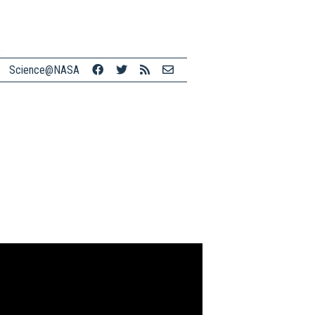
Science@NASA