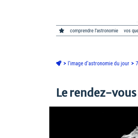
comprendre l'astronomie
vos qu
l'image d'astronomie du jour
7
Le rendez-vous