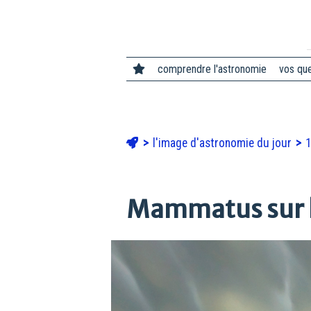
comprendre l'astronomie
vos qu
l'image d'astronomie du jour
1
Mammatus sur 