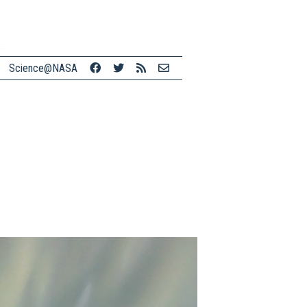
Science@NASA