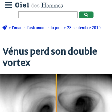
l'image d'astronomie du jour
28 septembre 2010
Vénus perd son double
vortex