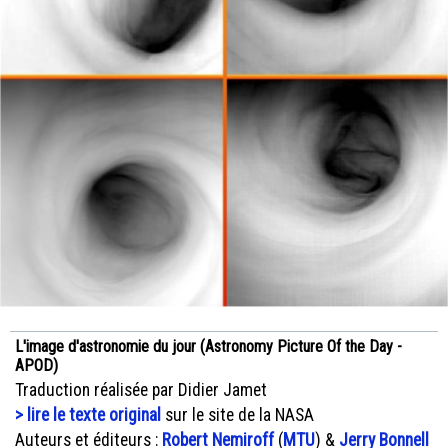
L'image d'astronomie du jour (Astronomy Picture Of the Day -
APOD)
Traduction réalisée par Didier Jamet
> lire le texte original
sur le site de la NASA
Auteurs et éditeurs :
Robert Nemiroff
(
MTU
) &
Jerry Bonnell