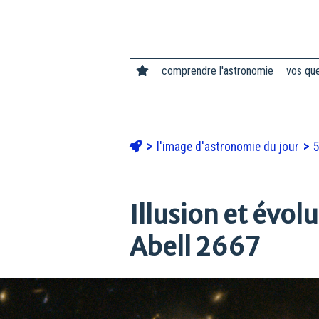
comprendre l'astronomie
vos qu
l'image d'astronomie du jour
5
Illusion et évol
Abell 2667