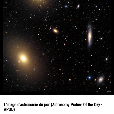
L'image d'astronomie du jour (Astronomy Picture Of the Day -
APOD)