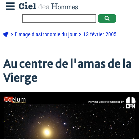
l'image d'astronomie du jour
13 février 2005
Au centre de l'amas de la
Vierge