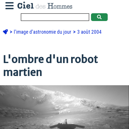
l'image d'astronomie du jour
3 août 2004
L'ombre d'un robot
martien