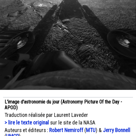
L'image d'astronomie du jour (Astronomy Picture Of the Day -
APOD)
Traduction réalisée par Laurent Laveder
> lire le texte original
sur le site de la NASA
Auteurs et éditeurs :
Robert Nemiroff
(
MTU
) &
Jerry Bonnell