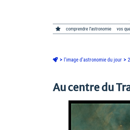
comprendre l'astronomie
vos qu
l'image d'astronomie du jour
2
Au centre du Tr