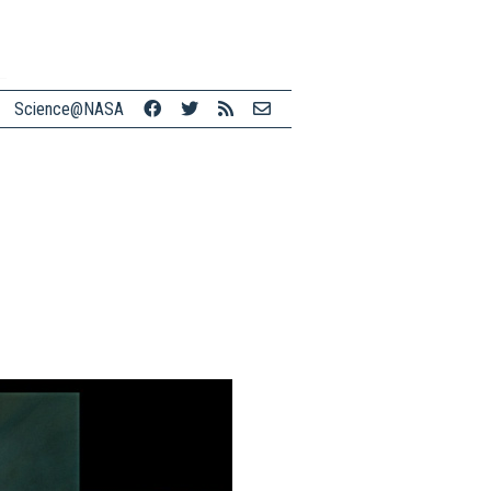
Science@NASA