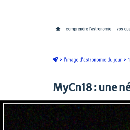
comprendre l'astronomie
vos qu
l'image d'astronomie du jour
1
MyCn18 : une né