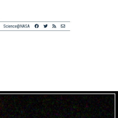
Science@NASA