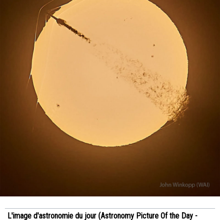
L'image d'astronomie du jour (Astronomy Picture Of the Day -