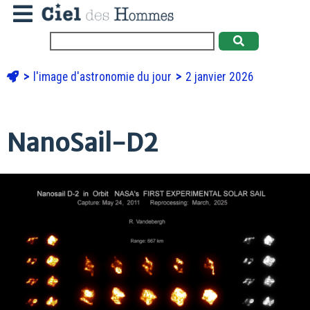
l'image d'astronomie du jour
2 janvier 2026
NanoSail-D2