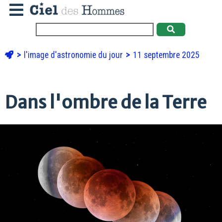
l'image d'astronomie du jour
11 septembre 2025
Dans l'ombre de la Terre