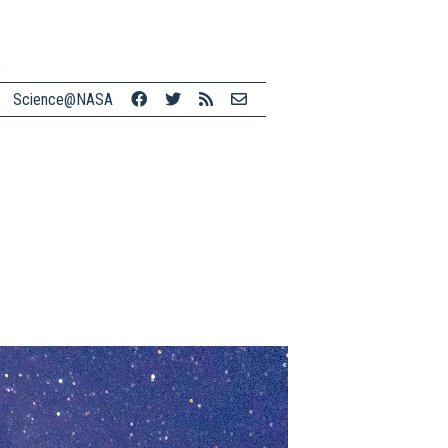
Science@NASA