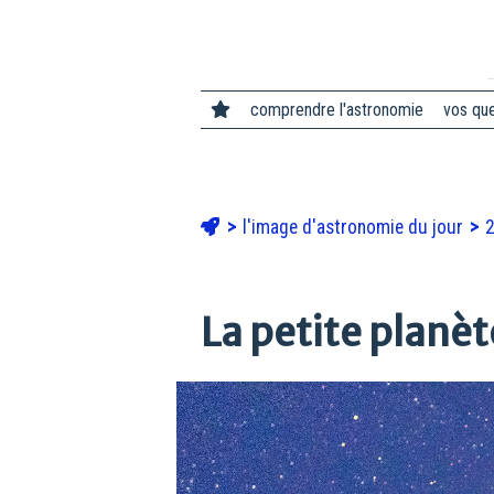
comprendre l'astronomie
vos qu
l'image d'astronomie du jour
2
La petite planèt