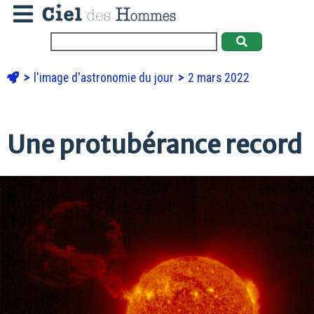
l'image d'astronomie du jour
2 mars 2022
Une protubérance record