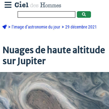
l'image d'astronomie du jour
29 décembre 2021
Nuages de haute altitude
sur Jupiter