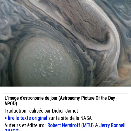
L'image d'astronomie du jour (Astronomy Picture Of the Day -
APOD)
Traduction réalisée par Didier Jamet
> lire le texte original
sur le site de la NASA
Auteurs et éditeurs :
Robert Nemiroff
(
MTU
) &
Jerry Bonnell