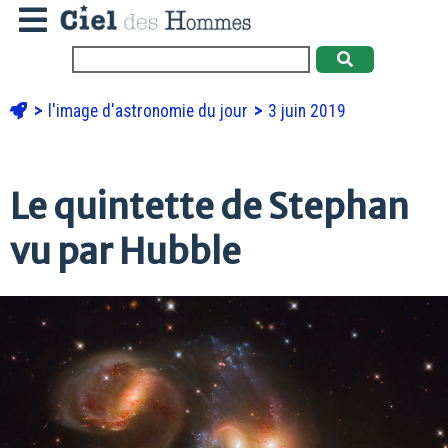
l'image d'astronomie du jour
3 juin 2019
Le quintette de Stephan
vu par Hubble