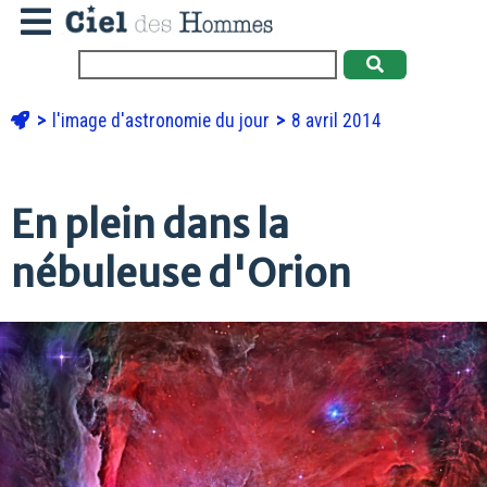
l'image d'astronomie du jour
8 avril 2014
En plein dans la
nébuleuse d'Orion