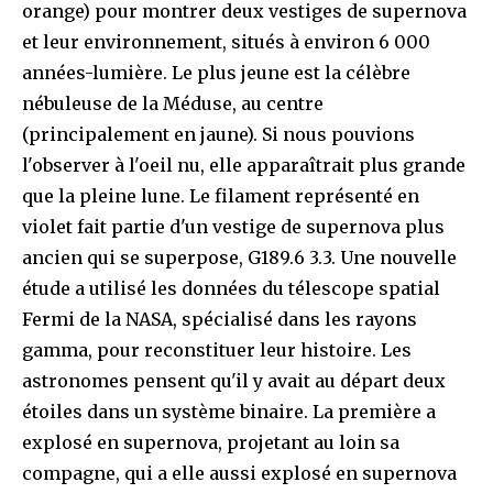
orange) pour montrer deux vestiges de supernova
et leur environnement, situés à environ 6 000
années-lumière. Le plus jeune est la célèbre
nébuleuse de la Méduse, au centre
(principalement en jaune). Si nous pouvions
l'observer à l'oeil nu, elle apparaîtrait plus grande
que la pleine lune. Le filament représenté en
violet fait partie d'un vestige de supernova plus
ancien qui se superpose, G189.6 3.3. Une nouvelle
étude a utilisé les données du télescope spatial
Fermi de la NASA, spécialisé dans les rayons
gamma, pour reconstituer leur histoire. Les
astronomes pensent qu'il y avait au départ deux
étoiles dans un système binaire. La première a
explosé en supernova, projetant au loin sa
compagne, qui a elle aussi explosé en supernova