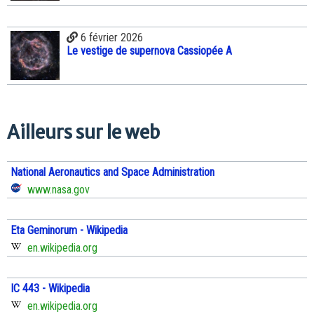
6 février 2026
Le vestige de supernova Cassiopée A
Ailleurs sur le web
National Aeronautics and Space Administration
www.nasa.gov
Eta Geminorum - Wikipedia
en.wikipedia.org
IC 443 - Wikipedia
en.wikipedia.org