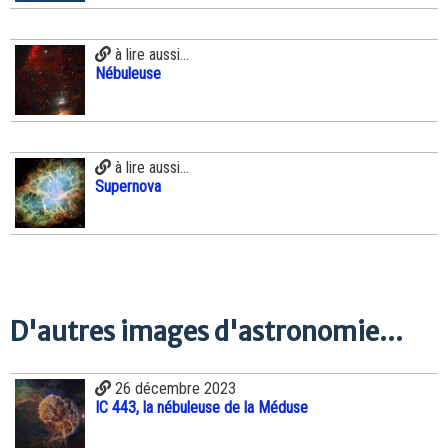
à lire aussi...
Nébuleuse
à lire aussi...
Supernova
D'autres images d'astronomie...
26 décembre 2023
IC 443, la nébuleuse de la Méduse