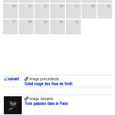
image précédente
Soleil rouge des feux de forêt
image suivante
Trois galaxies dans le Paon