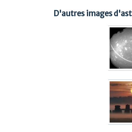
D'autres images d'as