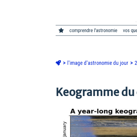
comprendre l'astronomie
vos qu
l'image d'astronomie du jour
Keogramme du c