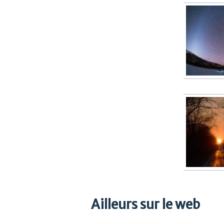
Ailleurs sur le web