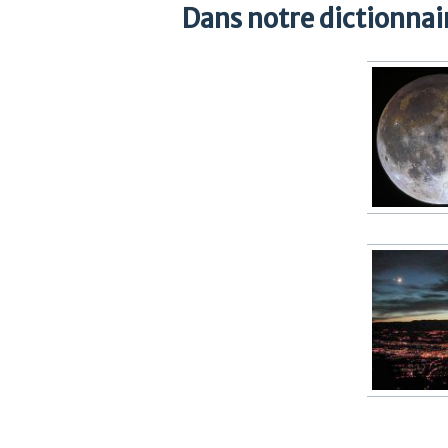
Dans notre dictionnair