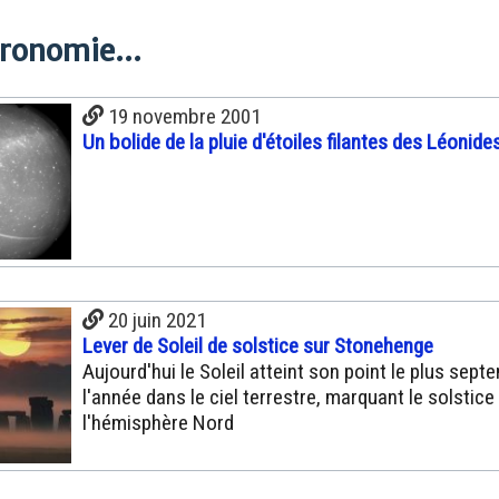
tronomie...
19 novembre 2001
Un bolide de la pluie d'étoiles filantes des Léonid
20 juin 2021
Lever de Soleil de solstice sur Stonehenge
Aujourd'hui le Soleil atteint son point le plus septe
l'année dans le ciel terrestre, marquant le solstice
l'hémisphère Nord