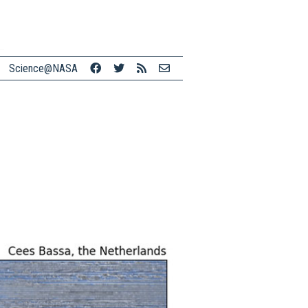
Science@NASA