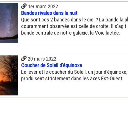
1er mars 2022
Bandes rivales dans la nuit
Que sont ces 2 bandes dans le ciel ? La bande la p
couramment observée est celle de droite. Il s'agit 
bande centrale de notre galaxie, la Voie lactée.
20 mars 2022
Coucher de Soleil d'équinoxe
Le lever et le coucher du Soleil, un jour d'équinoxe,
produisent strictement dans les axes Est-Ouest