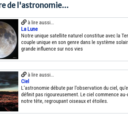
e de l'astronomie...
à lire aussi...
La Lune
Notre unique satellite naturel constitue avec la Te
couple unique en son genre dans le système solair
grande influence sur nos vies
à lire aussi...
Ciel
L'astronomie débute par l'observation du ciel, qu'e
définit pas rigoureusement. Le ciel commence au
notre tête, regroupant oiseaux et étoiles.