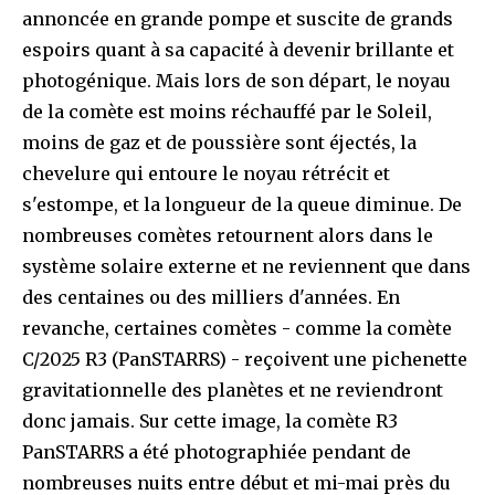
annoncée en grande pompe et suscite de grands
espoirs quant à sa capacité à devenir brillante et
photogénique. Mais lors de son départ, le noyau
de la comète est moins réchauffé par le Soleil,
moins de gaz et de poussière sont éjectés, la
chevelure qui entoure le noyau rétrécit et
s'estompe, et la longueur de la queue diminue. De
nombreuses comètes retournent alors dans le
système solaire externe et ne reviennent que dans
des centaines ou des milliers d'années. En
revanche, certaines comètes - comme la comète
C/2025 R3 (PanSTARRS) - reçoivent une pichenette
gravitationnelle des planètes et ne reviendront
donc jamais. Sur cette image, la comète R3
PanSTARRS a été photographiée pendant de
nombreuses nuits entre début et mi-mai près du