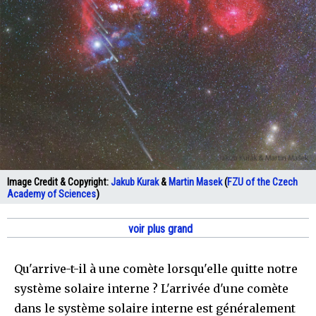
Image Credit & Copyright:
Jakub Kurak
&
Martin Masek
(
FZU of the Czech
Academy of Sciences
)
voir plus grand
Qu'arrive-t-il à une comète lorsqu'elle quitte notre
système solaire interne ? L'arrivée d'une comète
dans le système solaire interne est généralement