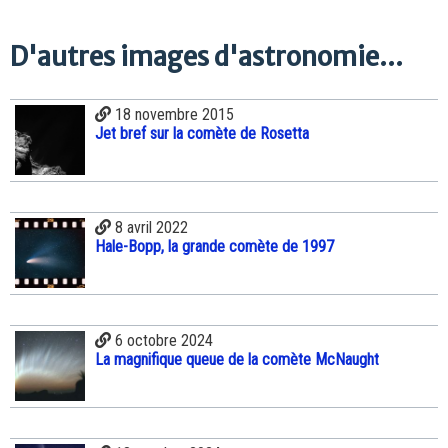
D'autres images d'astronomie...
18 novembre 2015
Jet bref sur la comète de Rosetta
8 avril 2022
Hale-Bopp, la grande comète de 1997
6 octobre 2024
La magnifique queue de la comète McNaught