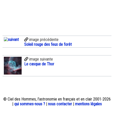
image précédente
Soleil rouge des feux de forêt
image suivante
Le casque de Thor
© Ciel des Hommes, l'astronomie en français et en clair 2001-2026
|
qui sommes-nous ?
|
nous contacter
|
mentions légales