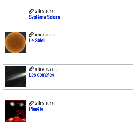
à lire aussi...
Système Solaire
à lire aussi...
Le Soleil
à lire aussi...
Les comètes
à lire aussi...
Planète