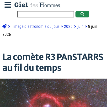
l'image d'astronomie du jour
2026
juin
8 juin
2026
La comète R3 PAnSTARRS
au fil du temps