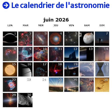
Le calendrier de l'astronomie